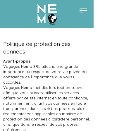
Politique de protection des
données
Avant-propos
Voyages Nemo SRL attache une grande
importance au respect de votre vie privée et a
conscience de l'importance que vous y
accordez.
Voyages Nemo met dès lors tout en œuvre
afin que vous puissiez utiliser les services
offerts par ce site internet en toute confiance,
notamment en traitant vos données en toute
transparence, dans le strict respect des lois et
réglementations applicables en matière de
protection des données à caractère personnel,
ainsi que dans le respect de vos propres
préférences.