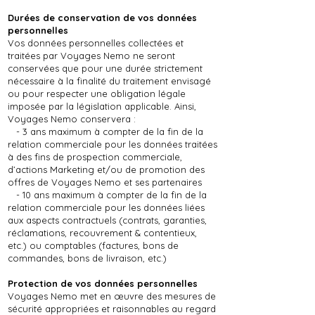
Durées de conservation de vos données
personnelles
Vos données personnelles collectées et
traitées par Voyages Nemo ne seront
conservées que pour une durée strictement
nécessaire à la finalité du traitement envisagé
ou pour respecter une obligation légale
imposée par la législation applicable. Ainsi,
Voyages Nemo conservera :
- 3 ans maximum à compter de la fin de la
relation commerciale pour les données traitées
à des fins de prospection commerciale,
d’actions Marketing et/ou de promotion des
offres de Voyages Nemo et ses partenaires
- 10 ans maximum à compter de la fin de la
relation commerciale pour les données liées
aux aspects contractuels (contrats, garanties,
réclamations, recouvrement & contentieux,
etc.) ou comptables (factures, bons de
commandes, bons de livraison, etc.)
Protection de vos données personnelles
Voyages Nemo met en œuvre des mesures de
sécurité appropriées et raisonnables au regard